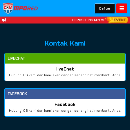
Daftar
DEPOSIT INSTAN MELALUI QRIS - O
Kontak Kami
LIVECHAT
liveChat
Hubungi CS kami dan kami akan dengan senang hati membantu Anda.
FACEBOOK
Facebook
Hubungi CS kami dan kami akan dengan senang hati membantu Anda.